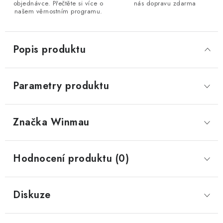
objednávce. Přečtěte si více o
nás dopravu zdarma
našem věrnostním programu.
Popis produktu
Parametry produktu
Značka
 Winmau
Hodnocení produktu (0)
Diskuze