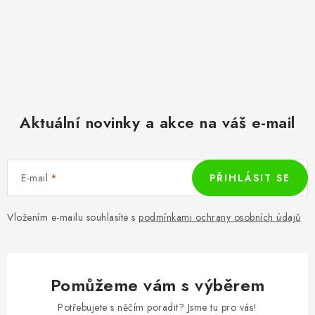
Aktuální novinky a akce na váš e-mail
E-mail
PŘIHLÁSIT SE
Vložením e-mailu souhlasíte s
podmínkami ochrany osobních údajů
Pomůžeme vám s výběrem
Potřebujete s něčím poradit? Jsme tu pro vás!