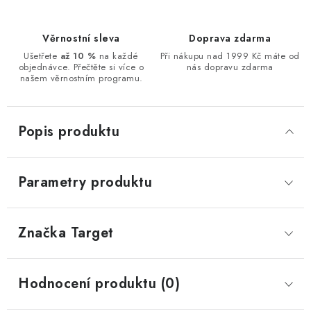
Věrnostní sleva
Doprava zdarma
Ušetřete
až 10 %
na každé
Při nákupu nad 1999 Kč máte od
objednávce. Přečtěte si více o
nás dopravu zdarma
našem věrnostním programu.
Popis produktu
Parametry produktu
Značka
 Target
Hodnocení produktu (0)