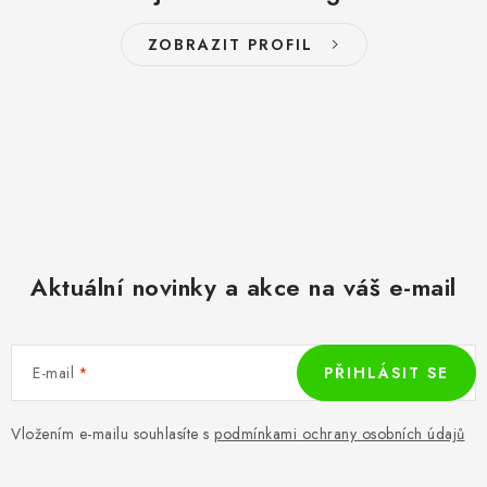
ZOBRAZIT PROFIL
Aktuální novinky a akce na váš e-mail
E-mail
PŘIHLÁSIT SE
Vložením e-mailu souhlasíte s
podmínkami ochrany osobních údajů