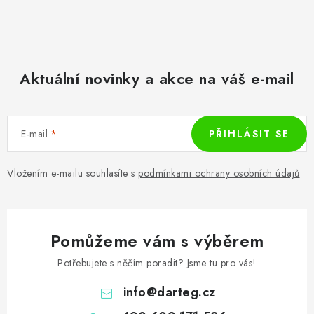
Aktuální novinky a akce na váš e-mail
E-mail
PŘIHLÁSIT SE
Vložením e-mailu souhlasíte s
podmínkami ochrany osobních údajů
Pomůžeme vám s výběrem
Potřebujete s něčím poradit? Jsme tu pro vás!
info
@
darteg.cz