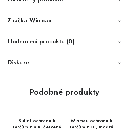
Značka
 Winmau
Hodnocení produktu (0)
Diskuze
Podobné produkty
Bullet ochrana k
Winmau ochrana k
terčům Plain, červená
terčům PDC, modrá