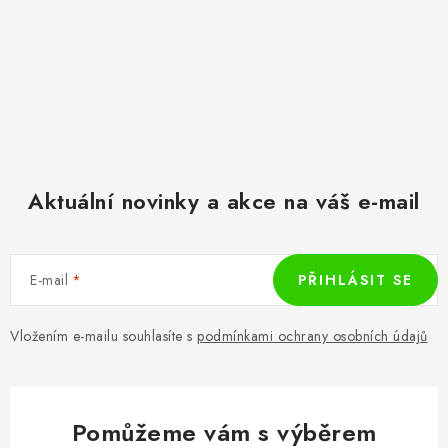
Aktuální novinky a akce na váš e-mail
E-mail
PŘIHLÁSIT SE
Vložením e-mailu souhlasíte s
podmínkami ochrany osobních údajů
Pomůžeme vám s výběrem