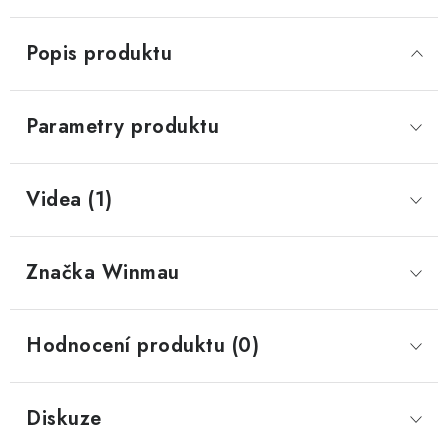
Popis produktu
Parametry produktu
Videa (1)
Značka
 Winmau
Hodnocení produktu (0)
Diskuze