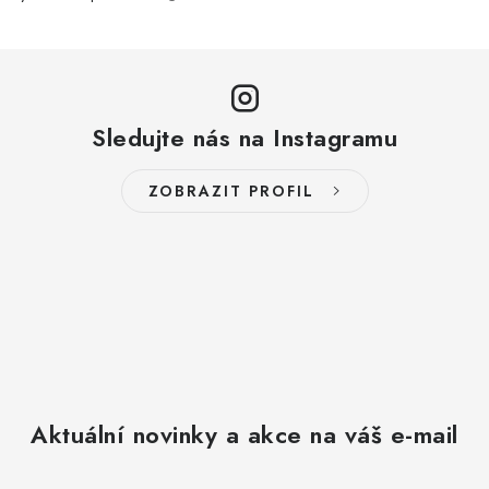
Sledujte nás na Instagramu
ZOBRAZIT PROFIL
Aktuální novinky a akce na váš e-mail