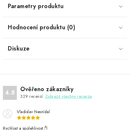
Parametry produktu
Hodnocení produktu (0)
Diskuze
Ověřeno zákazníky
4.8
329
recenzí.
Zobrazit všechny recenze
Vladislav Nesnídal
Rychlost a spolehlivost ✋