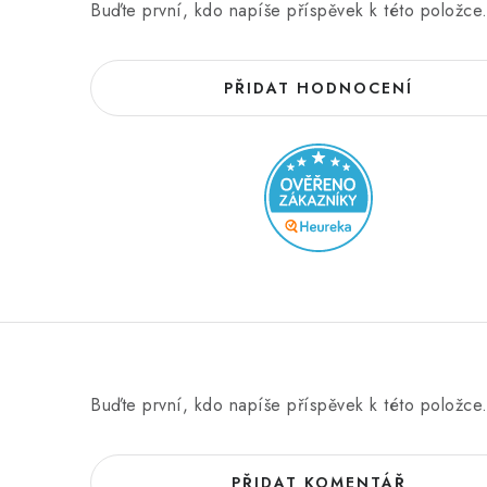
Buďte první, kdo napíše příspěvek k této položce
PŘIDAT HODNOCENÍ
Buďte první, kdo napíše příspěvek k této položce
PŘIDAT KOMENTÁŘ