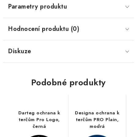
Parametry produktu
Hodnocení produktu (0)
Diskuze
Podobné produkty
Darteg ochrana k
Designa ochrana k
terčům Pro Logo,
terčům PRO Plain,
černá
modrá