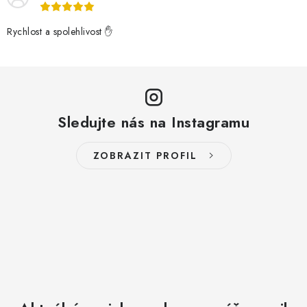
Rychlost a spolehlivost ✋
Sledujte nás na Instagramu
ZOBRAZIT PROFIL