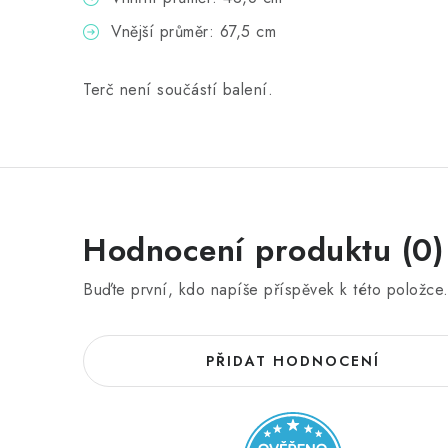
Vnější průměr: 67,5 cm
Terč není součástí balení.
Hodnocení produktu (0)
Buďte první, kdo napíše příspěvek k této položce
PŘIDAT HODNOCENÍ