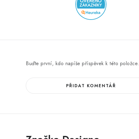
Buďte první, kdo napíše příspěvek k této položce
PŘIDAT KOMENTÁŘ