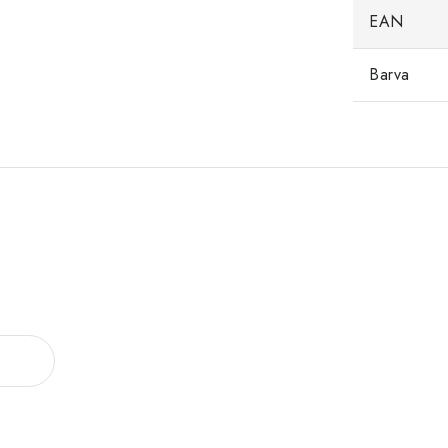
EAN
Barva
.