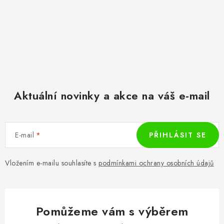
Aktuální novinky a akce na váš e-mail
E-mail
PŘIHLÁSIT SE
Vložením e-mailu souhlasíte s
podmínkami ochrany osobních údajů
Pomůžeme vám s výběrem