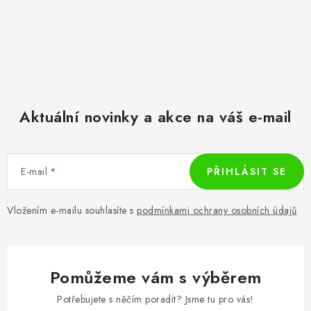
Aktuální novinky a akce na váš e-mail
E-mail
PŘIHLÁSIT SE
Vložením e-mailu souhlasíte s
podmínkami ochrany osobních údajů
Pomůžeme vám s výběrem
Potřebujete s něčím poradit? Jsme tu pro vás!