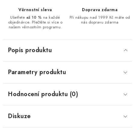
Věrnostní sleva
Doprava zdarma
Ušetřete
až 10 %
na každé
Při nákupu nad 1999 Kč máte od
objednávce. Přečtěte si více o
nás dopravu zdarma
našem věrnostním programu.
Popis produktu
Parametry produktu
Hodnocení produktu (0)
Diskuze