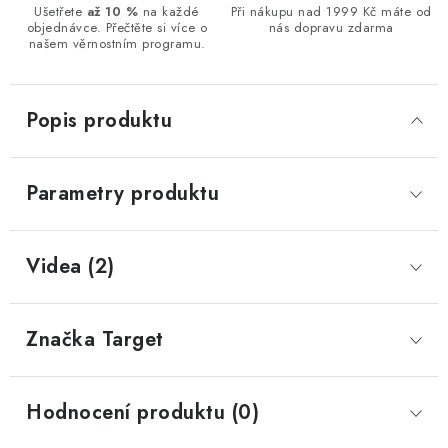
Ušetřete
až 10 %
na každé
Při nákupu nad 1999 Kč máte od
objednávce. Přečtěte si více o
nás dopravu zdarma
našem věrnostním programu.
Popis produktu
Parametry produktu
Videa (2)
Značka
 Target
Hodnocení produktu (0)