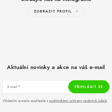
ZOBRAZIT PROFIL
Aktuální novinky a akce na váš e-mail
E-mail
PŘIHLÁSIT SE
Vložením e-mailu souhlasíte s
podmínkami ochrany osobních údajů